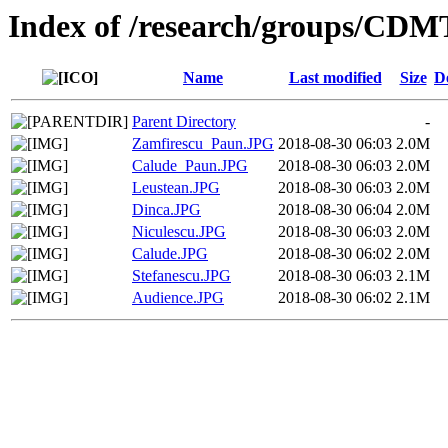
Index of /research/groups/CDM
Name
Last modified
Size
D
Parent Directory
-
Zamfirescu_Paun.JPG
2018-08-30 06:03
2.0M
Calude_Paun.JPG
2018-08-30 06:03
2.0M
Leustean.JPG
2018-08-30 06:03
2.0M
Dinca.JPG
2018-08-30 06:04
2.0M
Niculescu.JPG
2018-08-30 06:03
2.0M
Calude.JPG
2018-08-30 06:02
2.0M
Stefanescu.JPG
2018-08-30 06:03
2.1M
Audience.JPG
2018-08-30 06:02
2.1M